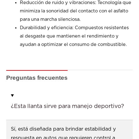
Reducción de ruido y vibraciones: Tecnología que
minimiza la sonoridad del contacto con el asfalto
para una marcha silenciosa.
Durabilidad y eficiencia: Compuestos resistentes
al desgaste que mantienen el rendimiento y
ayudan a optimizar el consumo de combustible.
Preguntas frecuentes
¿Esta llanta sirve para manejo deportivo?
Sí, está diseñada para brindar estabilidad y
respuesta en autos que requieren control a