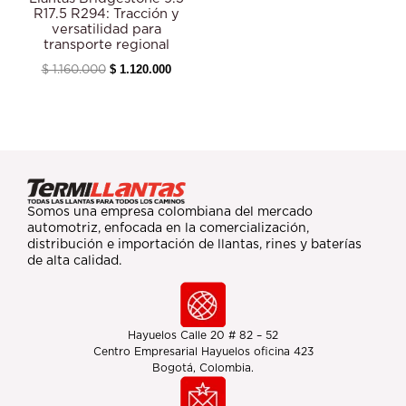
R17.5 R294: Tracción y
versatilidad para
transporte regional
$
1.120.000
$
1.160.000
Somos una empresa colombiana del mercado
automotriz, enfocada en la comercialización,
distribución e importación de llantas, rines y baterías
de alta calidad.
Hayuelos Calle 20 # 82 – 52
Centro Empresarial Hayuelos oficina 423
Bogotá, Colombia.