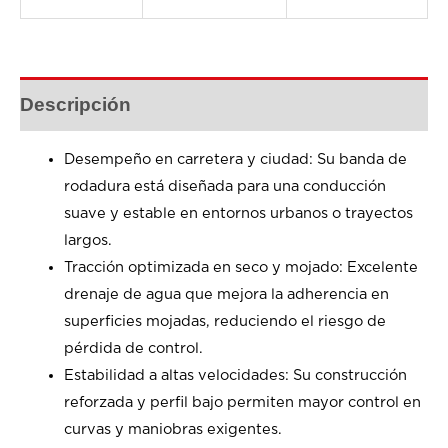
Descripción
Desempeño en carretera y ciudad: Su banda de
rodadura está diseñada para una conducción
suave y estable en entornos urbanos o trayectos
largos.
Tracción optimizada en seco y mojado: Excelente
drenaje de agua que mejora la adherencia en
superficies mojadas, reduciendo el riesgo de
pérdida de control.
Estabilidad a altas velocidades: Su construcción
reforzada y perfil bajo permiten mayor control en
curvas y maniobras exigentes.