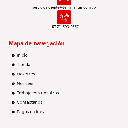
servicioalcliente@termillantas.com.co
+57 311 599 2657
Mapa de navegación
Inicio
Tienda
Nosotros
Noticias
Trabaja con nosotros
Contáctanos
Pagos en línea