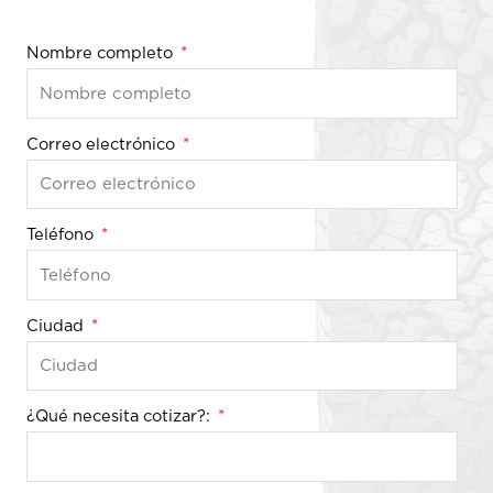
Nombre completo
Correo electrónico
Teléfono
Ciudad
¿Qué necesita cotizar?: