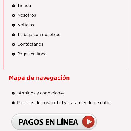
Tienda
Nosotros
Noticias
Trabaja con nosotros
Contáctanos
Pagos en línea
Mapa de navegación
Términos y condiciones
Políticas de privacidad y tratamiendo de datos