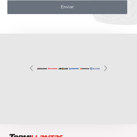
Enviar