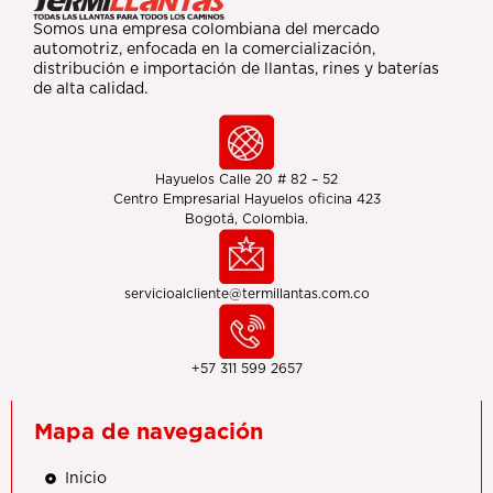
Somos una empresa colombiana del mercado
automotriz, enfocada en la comercialización,
distribución e importación de llantas, rines y baterías
de alta calidad.
Hayuelos Calle 20 # 82 – 52
Centro Empresarial Hayuelos oficina 423
Bogotá, Colombia.
servicioalcliente@termillantas.com.co
+57 311 599 2657
Mapa de navegación
Inicio