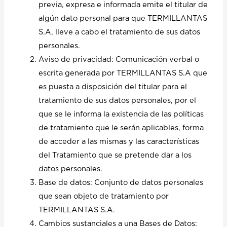
previa, expresa e informada emite el titular de
algún dato personal para que TERMILLANTAS
S.A, lleve a cabo el tratamiento de sus datos
personales.
Aviso de privacidad: Comunicación verbal o
escrita generada por TERMILLANTAS S.A que
es puesta a disposición del titular para el
tratamiento de sus datos personales, por el
que se le informa la existencia de las políticas
de tratamiento que le serán aplicables, forma
de acceder a las mismas y las características
del Tratamiento que se pretende dar a los
datos personales.
Base de datos: Conjunto de datos personales
que sean objeto de tratamiento por
TERMILLANTAS S.A.
Cambios sustanciales a una Bases de Datos: