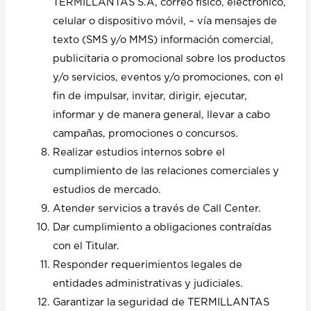
TERMILLANTAS S.A, correo físico, electrónico,
celular o dispositivo móvil, – vía mensajes de
texto (SMS y/o MMS) información comercial,
publicitaria o promocional sobre los productos
y/o servicios, eventos y/o promociones, con el
fin de impulsar, invitar, dirigir, ejecutar,
informar y de manera general, llevar a cabo
campañas, promociones o concursos.
Realizar estudios internos sobre el
cumplimiento de las relaciones comerciales y
estudios de mercado.
Atender servicios a través de Call Center.
Dar cumplimiento a obligaciones contraídas
con el Titular.
Responder requerimientos legales de
entidades administrativas y judiciales.
Garantizar la seguridad de TERMILLANTAS