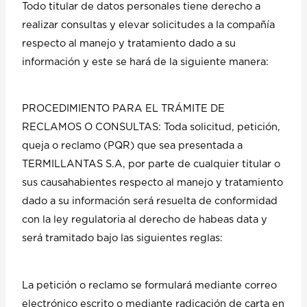
Todo titular de datos personales tiene derecho a
realizar consultas y elevar solicitudes a la compañía
respecto al manejo y tratamiento dado a su
información y este se hará de la siguiente manera:
PROCEDIMIENTO PARA EL TRÁMITE DE
RECLAMOS O CONSULTAS: Toda solicitud, petición,
queja o reclamo (PQR) que sea presentada a
TERMILLANTAS S.A, por parte de cualquier titular o
sus causahabientes respecto al manejo y tratamiento
dado a su información será resuelta de conformidad
con la ley regulatoria al derecho de habeas data y
será tramitado bajo las siguientes reglas:
La petición o reclamo se formulará mediante correo
electrónico escrito o mediante radicación de carta en