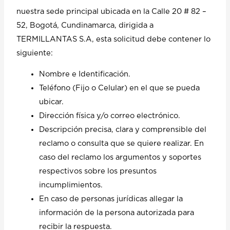
nuestra sede principal ubicada en la Calle 20 # 82 –
52, Bogotá, Cundinamarca, dirigida a
TERMILLANTAS S.A, esta solicitud debe contener lo
siguiente:
Nombre e Identificación.
Teléfono (Fijo o Celular) en el que se pueda
ubicar.
Dirección física y/o correo electrónico.
Descripción precisa, clara y comprensible del
reclamo o consulta que se quiere realizar. En
caso del reclamo los argumentos y soportes
respectivos sobre los presuntos
incumplimientos.
En caso de personas jurídicas allegar la
información de la persona autorizada para
recibir la respuesta.