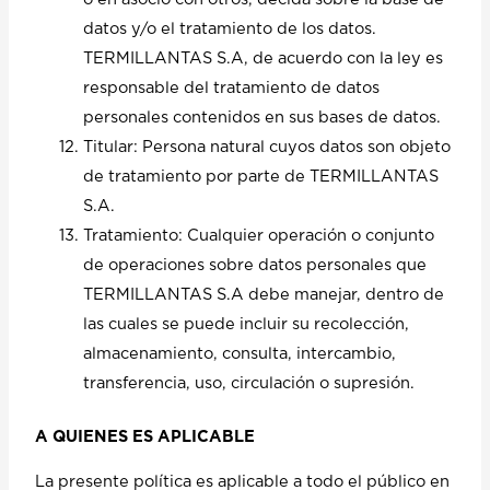
datos y/o el tratamiento de los datos.
TERMILLANTAS S.A, de acuerdo con la ley es
responsable del tratamiento de datos
personales contenidos en sus bases de datos.
Titular: Persona natural cuyos datos son objeto
de tratamiento por parte de TERMILLANTAS
S.A.
Tratamiento: Cualquier operación o conjunto
de operaciones sobre datos personales que
TERMILLANTAS S.A debe manejar, dentro de
las cuales se puede incluir su recolección,
almacenamiento, consulta, intercambio,
transferencia, uso, circulación o supresión.
A QUIENES ES APLICABLE
La presente política es aplicable a todo el público en