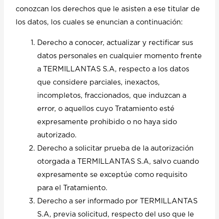
conozcan los derechos que le asisten a ese titular de
los datos, los cuales se enuncian a continuación:
Derecho a conocer, actualizar y rectificar sus
datos personales en cualquier momento frente
a TERMILLANTAS S.A, respecto a los datos
que considere parciales, inexactos,
incompletos, fraccionados, que induzcan a
error, o aquellos cuyo Tratamiento esté
expresamente prohibido o no haya sido
autorizado.
Derecho a solicitar prueba de la autorización
otorgada a TERMILLANTAS S.A, salvo cuando
expresamente se exceptúe como requisito
para el Tratamiento.
Derecho a ser informado por TERMILLANTAS
S.A, previa solicitud, respecto del uso que le