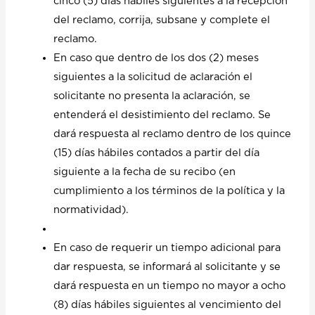
cinco (5) días hábiles siguientes a la recepción
del reclamo, corrija, subsane y complete el
reclamo.
En caso que dentro de los dos (2) meses
siguientes a la solicitud de aclaración el
solicitante no presenta la aclaración, se
entenderá el desistimiento del reclamo. Se
dará respuesta al reclamo dentro de los quince
(15) días hábiles contados a partir del día
siguiente a la fecha de su recibo (en
cumplimiento a los términos de la política y la
normatividad).
En caso de requerir un tiempo adicional para
dar respuesta, se informará al solicitante y se
dará respuesta en un tiempo no mayor a ocho
(8) días hábiles siguientes al vencimiento del