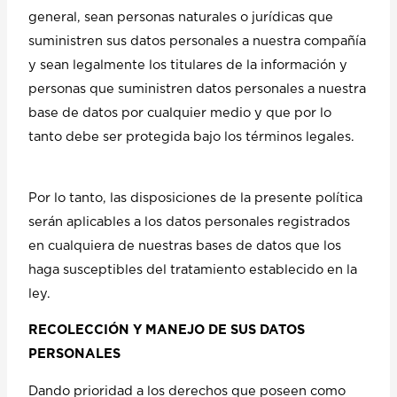
general, sean personas naturales o jurídicas que
suministren sus datos personales a nuestra compañía
y sean legalmente los titulares de la información y
personas que suministren datos personales a nuestra
base de datos por cualquier medio y que por lo
tanto debe ser protegida bajo los términos legales.
Por lo tanto, las disposiciones de la presente política
serán aplicables a los datos personales registrados
en cualquiera de nuestras bases de datos que los
haga susceptibles del tratamiento establecido en la
ley.
RECOLECCIÓN Y MANEJO DE SUS DATOS
PERSONALES
Dando prioridad a los derechos que poseen como