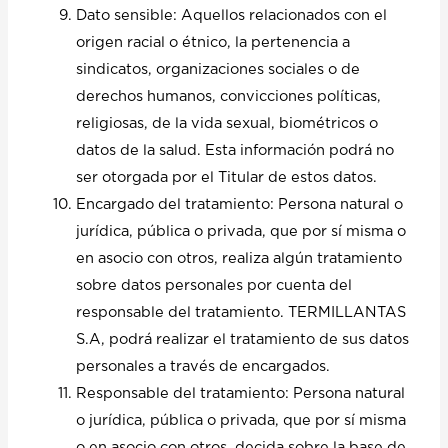
Dato sensible: Aquellos relacionados con el
origen racial o étnico, la pertenencia a
sindicatos, organizaciones sociales o de
derechos humanos, convicciones políticas,
religiosas, de la vida sexual, biométricos o
datos de la salud. Esta información podrá no
ser otorgada por el Titular de estos datos.
Encargado del tratamiento: Persona natural o
jurídica, pública o privada, que por sí misma o
en asocio con otros, realiza algún tratamiento
sobre datos personales por cuenta del
responsable del tratamiento. TERMILLANTAS
S.A, podrá realizar el tratamiento de sus datos
personales a través de encargados.
Responsable del tratamiento: Persona natural
o jurídica, pública o privada, que por sí misma
o en asocio con otros, decida sobre la base de