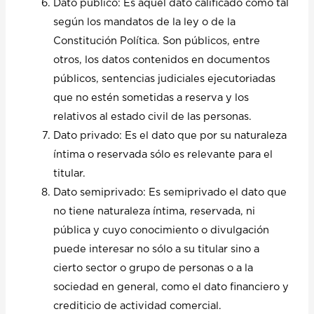
Dato público: Es aquel dato calificado como tal
según los mandatos de la ley o de la
Constitución Política. Son públicos, entre
otros, los datos contenidos en documentos
públicos, sentencias judiciales ejecutoriadas
que no estén sometidas a reserva y los
relativos al estado civil de las personas.
Dato privado: Es el dato que por su naturaleza
íntima o reservada sólo es relevante para el
titular.
Dato semiprivado: Es semiprivado el dato que
no tiene naturaleza íntima, reservada, ni
pública y cuyo conocimiento o divulgación
puede interesar no sólo a su titular sino a
cierto sector o grupo de personas o a la
sociedad en general, como el dato financiero y
crediticio de actividad comercial.