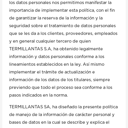
los datos personales nos permitimos manifestar la
importancia de implementar esta política, con el fin
de garantizar la reserva de la información y la
seguridad sobre el tratamiento de datos personales
que se les da a los clientes, proveedores, empleados
y en general cualquier tercero de quien
TERMILLANTAS S.A, ha obtenido legalmente
información y datos personales conforme a los
lineamientos establecidos en la ley. Así mismo
implementar el trámite de actualización e
información de los datos de los titulares, siempre
previendo que todo el proceso sea conforme a los
pasos indicados en la norma.
TERMILLANTAS SA, ha diseñado la presente política
de manejo de la información de carácter personal y
bases de datos en la cual se describe y explica el