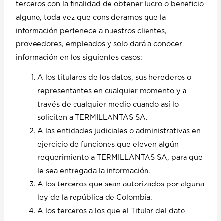
terceros con la finalidad de obtener lucro o beneficio
alguno, toda vez que consideramos que la
información pertenece a nuestros clientes,
proveedores, empleados y solo dará a conocer
información en los siguientes casos:
A los titulares de los datos, sus herederos o
representantes en cualquier momento y a
través de cualquier medio cuando así lo
soliciten a TERMILLANTAS SA.
A las entidades judiciales o administrativas en
ejercicio de funciones que eleven algún
requerimiento a TERMILLANTAS SA, para que
le sea entregada la información.
A los terceros que sean autorizados por alguna
ley de la república de Colombia.
A los terceros a los que el Titular del dato