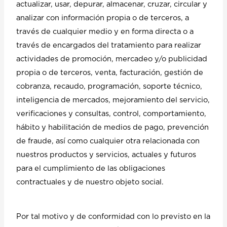
actualizar, usar, depurar, almacenar, cruzar, circular y
analizar con información propia o de terceros, a
través de cualquier medio y en forma directa o a
través de encargados del tratamiento para realizar
actividades de promoción, mercadeo y/o publicidad
propia o de terceros, venta, facturación, gestión de
cobranza, recaudo, programación, soporte técnico,
inteligencia de mercados, mejoramiento del servicio,
verificaciones y consultas, control, comportamiento,
hábito y habilitación de medios de pago, prevención
de fraude, así como cualquier otra relacionada con
nuestros productos y servicios, actuales y futuros
para el cumplimiento de las obligaciones
contractuales y de nuestro objeto social.
Por tal motivo y de conformidad con lo previsto en la