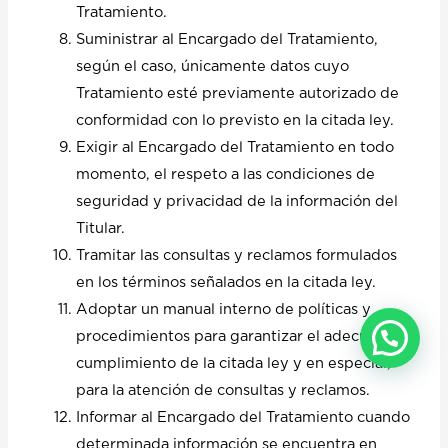
Tratamiento.
Suministrar al Encargado del Tratamiento,
según el caso, únicamente datos cuyo
Tratamiento esté previamente autorizado de
conformidad con lo previsto en la citada ley.
Exigir al Encargado del Tratamiento en todo
momento, el respeto a las condiciones de
seguridad y privacidad de la información del
Titular.
Tramitar las consultas y reclamos formulados
en los términos señalados en la citada ley.
Adoptar un manual interno de políticas y
procedimientos para garantizar el adecuado
cumplimiento de la citada ley y en especial,
para la atención de consultas y reclamos.
Informar al Encargado del Tratamiento cuando
determinada información se encuentra en