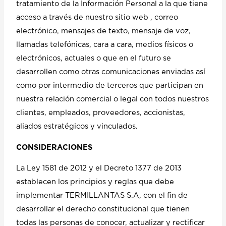
tratamiento de la Información Personal a la que tiene
acceso a través de nuestro sitio web , correo
electrónico, mensajes de texto, mensaje de voz,
llamadas telefónicas, cara a cara, medios físicos o
electrónicos, actuales o que en el futuro se
desarrollen como otras comunicaciones enviadas así
como por intermedio de terceros que participan en
nuestra relación comercial o legal con todos nuestros
clientes, empleados, proveedores, accionistas,
aliados estratégicos y vinculados.
CONSIDERACIONES
La Ley 1581 de 2012 y el Decreto 1377 de 2013
establecen los principios y reglas que debe
implementar TERMILLANTAS S.A, con el fin de
desarrollar el derecho constitucional que tienen
todas las personas de conocer, actualizar y rectificar