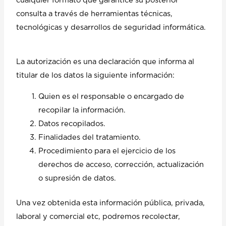
cualquier formato que garantice su posterior
consulta a través de herramientas técnicas,
tecnológicas y desarrollos de seguridad informática.
La autorización es una declaración que informa al
titular de los datos la siguiente información:
Quien es el responsable o encargado de
recopilar la información.
Datos recopilados.
Finalidades del tratamiento.
Procedimiento para el ejercicio de los
derechos de acceso, corrección, actualización
o supresión de datos.
Una vez obtenida esta información pública, privada,
laboral y comercial etc, podremos recolectar,