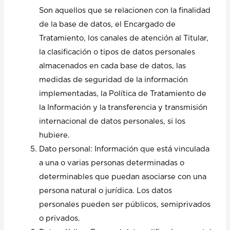
Son aquellos que se relacionen con la finalidad
de la base de datos, el Encargado de
Tratamiento, los canales de atención al Titular,
la clasificación o tipos de datos personales
almacenados en cada base de datos, las
medidas de seguridad de la información
implementadas, la Política de Tratamiento de
la Información y la transferencia y transmisión
internacional de datos personales, si los
hubiere.
Dato personal: Información que está vinculada
a una o varias personas determinadas o
determinables que puedan asociarse con una
persona natural o jurídica. Los datos
personales pueden ser públicos, semiprivados
o privados.