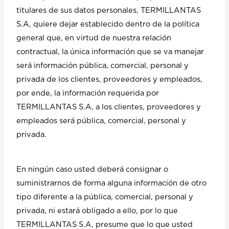
titulares de sus datos personales, TERMILLANTAS
S.A, quiere dejar establecido dentro de la política
general que, en virtud de nuestra relación
contractual, la única información que se va manejar
será información pública, comercial, personal y
privada de los clientes, proveedores y empleados,
por ende, la información requerida por
TERMILLANTAS S.A, a los clientes, proveedores y
empleados será pública, comercial, personal y
privada.
En ningún caso usted deberá consignar o
suministrarnos de forma alguna información de otro
tipo diferente a la pública, comercial, personal y
privada, ni estará obligado a ello, por lo que
TERMILLANTAS S.A, presume que lo que usted