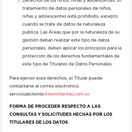
Derechos de los niños, niñas y adolescentes: El
tratamiento de datos personales de niños,
niñas y adolescentes está prohibido, excepto
cuando se trate de datos de naturaleza
pública. Las Áreas que por la naturaleza de su
gestión deban realizar este tipo de datos
personales, deben aplicar los principios para la
protección de los derechos fundamentales de
este tipo de Titulares de Datos Personales.
Para ejercer esos derechos, el Titular puede
contactarse al correo electrónico
servicioalcliente
@termillantas.com.co
FORMA DE PROCEDER RESPECTO A LAS
CONSULTAS Y SOLICITUDES HECHAS POR LOS
TITULARES DE LOS DATOS