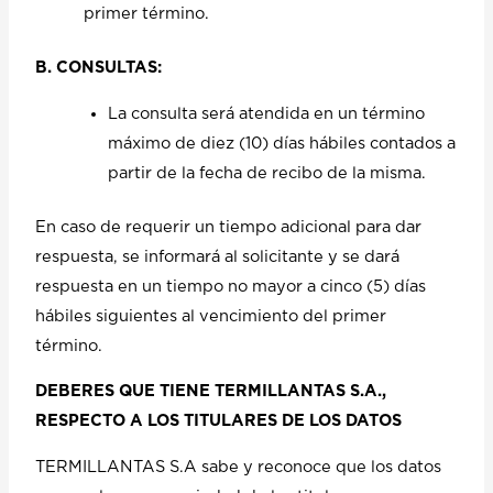
primer término.
B. CONSULTAS:
La consulta será atendida en un término
máximo de diez (10) días hábiles contados a
partir de la fecha de recibo de la misma.
En caso de requerir un tiempo adicional para dar
respuesta, se informará al solicitante y se dará
respuesta en un tiempo no mayor a cinco (5) días
hábiles siguientes al vencimiento del primer
término.
DEBERES QUE TIENE TERMILLANTAS S.A.,
RESPECTO A LOS TITULARES DE LOS DATOS
TERMILLANTAS S.A sabe y reconoce que los datos