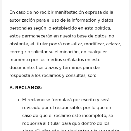
En caso de no recibir manifestación expresa de la
autorización para el uso de la información y datos
personales según lo establecido en esta política,
estos permanecerán en nuestra base de datos, no
obstante, el titular podrá consultar, modificar, aclarar,
corregir o solicitar su eliminación, en cualquier
momento por los medios señalados en este
documento. Los plazos y términos para dar
respuesta a los reclamos y consultas, son:
A. RECLAMOS:
El reclamo se formulará por escrito y será
revisado por el responsable, por lo que en
caso de que el reclamo este incompleto, se
requerirá al titular para que dentro de los