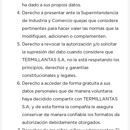
ha dado a sus propios datos.
Derecho a presentar ante la Superintendencia
de Industria y Comercio quejas que considere
pertinentes para hacer valer las normas que la
modifiquen, adicionen o complementen.
Derecho a revocar la autorización y/o solicitar
la supresión del dato cuando considere que
TERMILLANTAS S.A, no le está respetando los
principios, derechos y garantías
constitucionales y legales.
Derecho a acceder de forma gratuita a sus
datos personales que de manera voluntaria
haya decidido compartir con TERMILLANTAS
S.A, y de esta forma la compañía le asegura
conservar de manera confiable los formatos de
autorización debidamente otorgados.