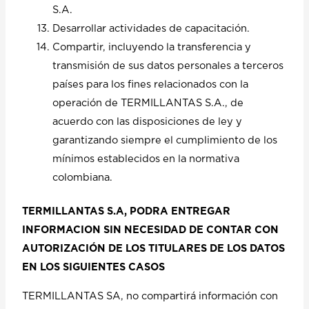
S.A.
Desarrollar actividades de capacitación.
Compartir, incluyendo la transferencia y
transmisión de sus datos personales a terceros
países para los fines relacionados con la
operación de TERMILLANTAS S.A., de
acuerdo con las disposiciones de ley y
garantizando siempre el cumplimiento de los
mínimos establecidos en la normativa
colombiana.
TERMILLANTAS S.A, PODRA ENTREGAR
INFORMACION SIN NECESIDAD DE CONTAR CON
AUTORIZACIÓN DE LOS TITULARES DE LOS DATOS
EN LOS SIGUIENTES CASOS
TERMILLANTAS SA, no compartirá información con