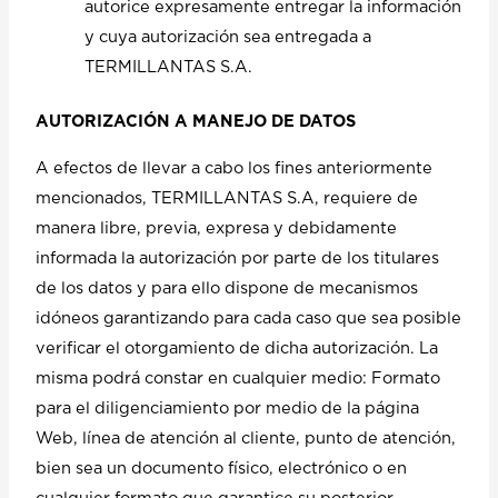
autorice expresamente entregar la información
y cuya autorización sea entregada a
TERMILLANTAS S.A.
AUTORIZACIÓN A MANEJO DE DATOS
A efectos de llevar a cabo los fines anteriormente
mencionados, TERMILLANTAS S.A, requiere de
manera libre, previa, expresa y debidamente
informada la autorización por parte de los titulares
de los datos y para ello dispone de mecanismos
idóneos garantizando para cada caso que sea posible
verificar el otorgamiento de dicha autorización. La
misma podrá constar en cualquier medio: Formato
para el diligenciamiento por medio de la página
Web, línea de atención al cliente, punto de atención,
bien sea un documento físico, electrónico o en