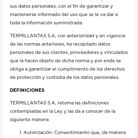
sus datos personales, con el fin de garantizar y
mantenerse informado del uso que se le va dar a
toda la información suministrada.
TERMILLANTAS S.A, con anterioridad y en vigencia
de las normas anteriores, ha recopilado datos
personales de sus clientes, proveedores y vinculados
que la hacen objeto de dicha norma y por ende se
obliga a garantizar el cumplimiento de los derechos
de protección y custodia de los datos personales.
DEFINICIONES
TERMILLANTAS S.A, retoma las definiciones
contempladas en la Ley y las da a conocer de la
siguiente manera:
Autorización: Consentimiento que, de manera