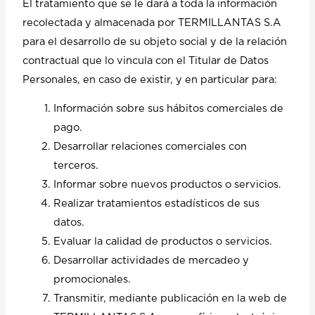
El tratamiento que se le dará a toda la información
recolectada y almacenada por TERMILLANTAS S.A
para el desarrollo de su objeto social y de la relación
contractual que lo vincula con el Titular de Datos
Personales, en caso de existir, y en particular para:
Información sobre sus hábitos comerciales de
pago.
Desarrollar relaciones comerciales con
terceros.
Informar sobre nuevos productos o servicios.
Realizar tratamientos estadísticos de sus
datos.
Evaluar la calidad de productos o servicios.
Desarrollar actividades de mercadeo y
promocionales.
Transmitir, mediante publicación en la web de