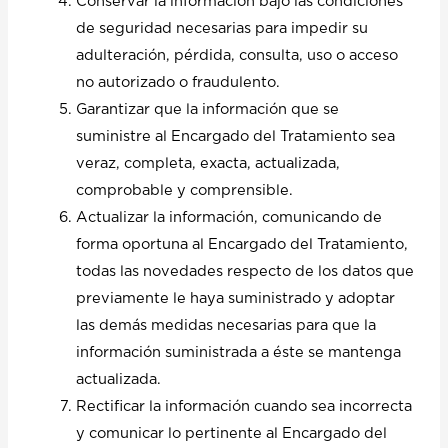
Conservar la información bajo las condiciones
de seguridad necesarias para impedir su
adulteración, pérdida, consulta, uso o acceso
no autorizado o fraudulento.
Garantizar que la información que se
suministre al Encargado del Tratamiento sea
veraz, completa, exacta, actualizada,
comprobable y comprensible.
Actualizar la información, comunicando de
forma oportuna al Encargado del Tratamiento,
todas las novedades respecto de los datos que
previamente le haya suministrado y adoptar
las demás medidas necesarias para que la
información suministrada a éste se mantenga
actualizada.
Rectificar la información cuando sea incorrecta
y comunicar lo pertinente al Encargado del