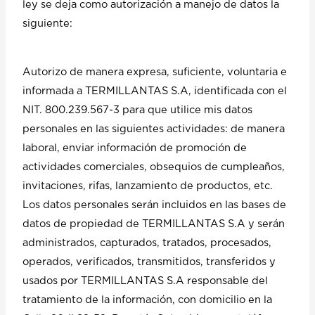
ley se deja como autorización a manejo de datos la
siguiente:
Autorizo de manera expresa, suficiente, voluntaria e
informada a TERMILLANTAS S.A, identificada con el
NIT. 800.239.567-3 para que utilice mis datos
personales en las siguientes actividades: de manera
laboral, enviar información de promoción de
actividades comerciales, obsequios de cumpleaños,
invitaciones, rifas, lanzamiento de productos, etc.
Los datos personales serán incluidos en las bases de
datos de propiedad de TERMILLANTAS S.A y serán
administrados, capturados, tratados, procesados,
operados, verificados, transmitidos, transferidos y
usados por TERMILLANTAS S.A responsable del
tratamiento de la información, con domicilio en la