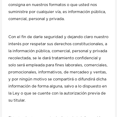
consigna en nuestros formatos o que usted nos
suministre por cualquier vía, es información pública,
comercial, personal y privada.
Con el fin de darle seguridad y dejando claro nuestro
interés por respetar sus derechos constitucionales, a
la información pública, comercial, personal y privada
recolectada, se le dará tratamiento confidencial y
solo será empleada para fines laborales, comerciales,
promocionales, informativos, de mercadeo y ventas,
y por ningún motivo se compartirá o difundirá dicha
información de forma alguna, salvo a lo dispuesto en
la Ley o que se cuente con la autorización previa de
su titular.