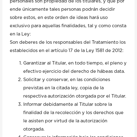
personales son propiedad de los titulares, y que por
ende únicamente tales personas podrán decidir
sobre estos, en este orden de ideas hará uso
exclusivo para aquellas finalidades, tal y como consta
en la Ley:
Son deberes de los responsables del Tratamiento los
establecidos en el artículo 17 de la Ley 1581 de 2012:
Garantizar al Titular, en todo tiempo, el pleno y
efectivo ejercicio del derecho de hábeas data.
Solicitar y conservar, en las condiciones
previstas en la citada ley, copia de la
respectiva autorización otorgada por el Titular.
Informar debidamente al Titular sobre la
finalidad de la recolección y los derechos que
le asisten por virtud de la autorización
otorgada.