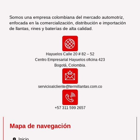
Somos una empresa colombiana del mercado automotriz,
enfocada en la comercialización, distribución e importación
de llantas, rines y baterías de alta calidad.
Hayuelos Calle 20 # 82 – 52
Centro Empresarial Hayuelos oficina 423
Bogotá, Colombia.
servicioalcliente@termillantas.com.co
+57 311 599 2657
Mapa de navegación
Inicio