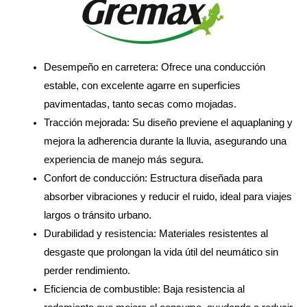
Desempeño en carretera: Ofrece una conducción
estable, con excelente agarre en superficies
pavimentadas, tanto secas como mojadas.
Tracción mejorada: Su diseño previene el aquaplaning y
mejora la adherencia durante la lluvia, asegurando una
experiencia de manejo más segura.
Confort de conducción: Estructura diseñada para
absorber vibraciones y reducir el ruido, ideal para viajes
largos o tránsito urbano.
Durabilidad y resistencia: Materiales resistentes al
desgaste que prolongan la vida útil del neumático sin
perder rendimiento.
Eficiencia de combustible: Baja resistencia al