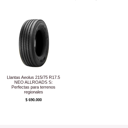
Llantas Aeolus 215/75 R17.5
NEO ALLROADS S:
Perfectas para terrenos
regionales
$
690.000