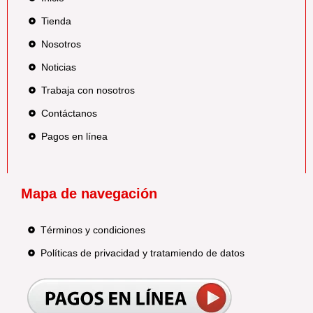
Tienda
Nosotros
Noticias
Trabaja con nosotros
Contáctanos
Pagos en línea
Mapa de navegación
Términos y condiciones
Políticas de privacidad y tratamiendo de datos