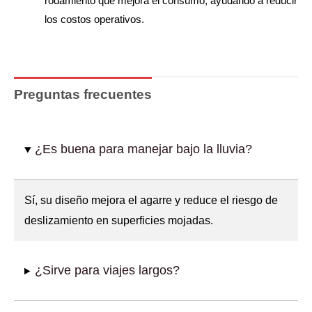
rodamiento que mejora el consumo, ayudando a reducir
los costos operativos.
Preguntas frecuentes
¿Es buena para manejar bajo la lluvia?
Sí, su diseño mejora el agarre y reduce el riesgo de
deslizamiento en superficies mojadas.
¿Sirve para viajes largos?