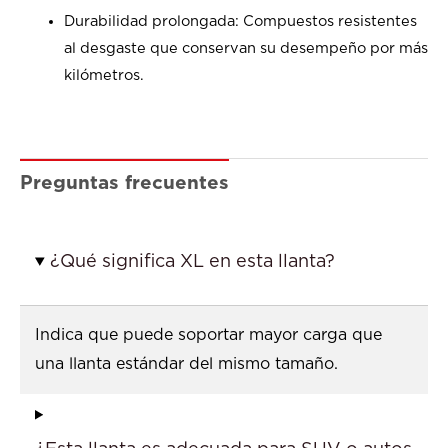
Durabilidad prolongada: Compuestos resistentes
al desgaste que conservan su desempeño por más
kilómetros.
Preguntas frecuentes
¿Qué significa XL en esta llanta?
Indica que puede soportar mayor carga que
una llanta estándar del mismo tamaño.