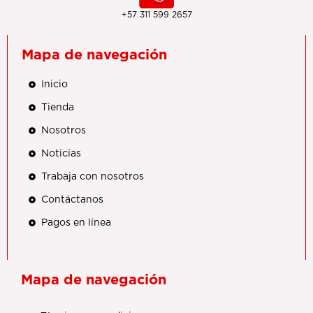
+57 311 599 2657
Mapa de navegación
Inicio
Tienda
Nosotros
Noticias
Trabaja con nosotros
Contáctanos
Pagos en línea
Mapa de navegación