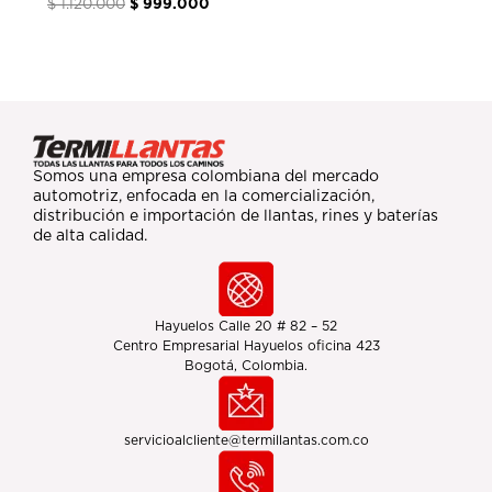
$
1.120.000
$
999.000
Somos una empresa colombiana del mercado
automotriz, enfocada en la comercialización,
distribución e importación de llantas, rines y baterías
de alta calidad.
Hayuelos Calle 20 # 82 – 52
Centro Empresarial Hayuelos oficina 423
Bogotá, Colombia.
servicioalcliente@termillantas.com.co