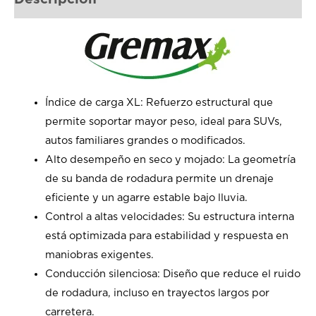
Índice de carga XL: Refuerzo estructural que
permite soportar mayor peso, ideal para SUVs,
autos familiares grandes o modificados.
Alto desempeño en seco y mojado: La geometría
de su banda de rodadura permite un drenaje
eficiente y un agarre estable bajo lluvia.
Control a altas velocidades: Su estructura interna
está optimizada para estabilidad y respuesta en
maniobras exigentes.
Conducción silenciosa: Diseño que reduce el ruido
de rodadura, incluso en trayectos largos por
carretera.