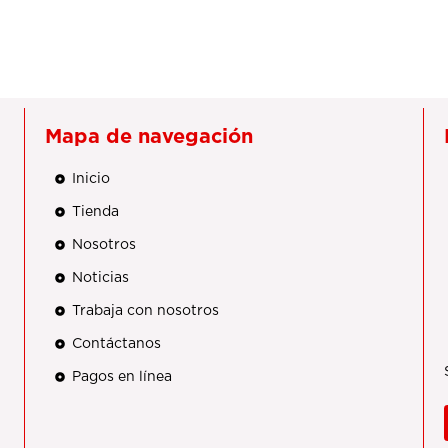
Mapa de navegación
Inicio
Tienda
Nosotros
Noticias
Trabaja con nosotros
Contáctanos
Pagos en línea