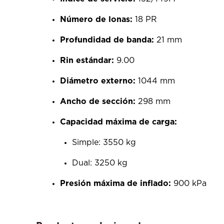
Número de lonas:
18 PR
Profundidad de banda:
21 mm
Rin estándar:
9.00
Diámetro externo:
1044 mm
Ancho de sección:
298 mm
Capacidad máxima de carga:
Simple: 3550 kg
Dual: 3250 kg
Presión máxima de inflado:
900 kPa