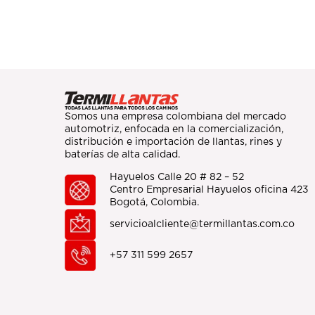
Somos una empresa colombiana del mercado
automotriz, enfocada en la comercialización,
distribución e importación de llantas, rines y
baterías de alta calidad.
Hayuelos Calle 20 # 82 – 52
Centro Empresarial Hayuelos oficina 423
Bogotá, Colombia.
servicioalcliente@termillantas.com.co
+57 311 599 2657