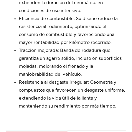
extienden la duración del neumático en
condiciones de uso intensivo.
Eficiencia de combustible: Su diseño reduce la
resistencia al rodamiento, optimizando el
consumo de combustible y favoreciendo una
mayor rentabilidad por kilómetro recorrido.
Tracción mejorada: Banda de rodadura que
garantiza un agarre sólido, incluso en superficies
mojadas, mejorando el frenado y la
maniobrabilidad del vehículo.
Resistencia al desgaste irregular: Geometría y
compuestos que favorecen un desgaste uniforme,
extendiendo la vida útil de la llanta y
manteniendo su rendimiento por más tiempo.