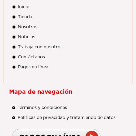
Inicio
Tienda
Nosotros
Noticias
Trabaja con nosotros
Contáctanos
Pagos en línea
Mapa de navegación
Términos y condiciones
Políticas de privacidad y tratamiendo de datos