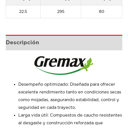
22.5
295
80
Descripción
Desempeño optimizado: Diseñada para ofrecer
excelente rendimiento tanto en condiciones secas
como mojadas, asegurando estabilidad, control y
seguridad en cada trayecto.
Larga vida útil: Compuestos de caucho resistentes
al desgaste y construcción reforzada que