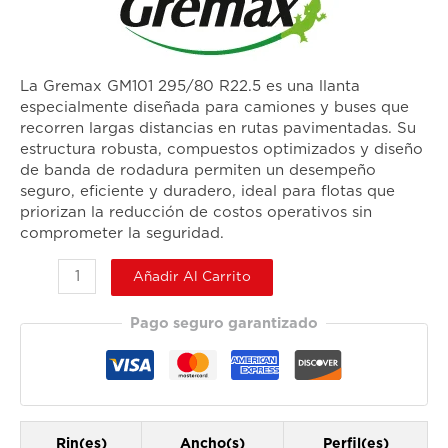
La Gremax GM101 295/80 R22.5 es una llanta
especialmente diseñada para camiones y buses que
recorren largas distancias en rutas pavimentadas. Su
estructura robusta, compuestos optimizados y diseño
de banda de rodadura permiten un desempeño
seguro, eficiente y duradero, ideal para flotas que
priorizan la reducción de costos operativos sin
comprometer la seguridad.
Añadir Al Carrito
Pago seguro garantizado
Rin(es)
Ancho(s)
Perfil(es)