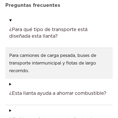
Preguntas frecuentes
¿Para qué tipo de transporte está
diseñada esta llanta?
Para camiones de carga pesada, buses de
transporte intermunicipal y flotas de largo
recorrido.
¿Esta llanta ayuda a ahorrar combustible?