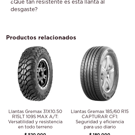
¿Qué tan resistente es esta llanta al
desgaste?
Productos relacionados
Llantas Gremax 31X10.50
Llantas Gremax 185/60 R15
R15LT 109S MAX A/T:
CAPTURAR CF1:
Versatilidad y resistencia
Seguridad y eficiencia
en todo terreno
para uso diario