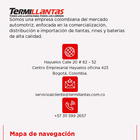
Somos una empresa colombiana del mercado
automotriz, enfocada en la comercialización,
distribución e importación de llantas, rines y baterías
de alta calidad.
Hayuelos Calle 20 # 82 – 52
Centro Empresarial Hayuelos oficina 423
Bogotá, Colombia.
servicioalcliente@termillantas.com.co
+57 311 599 2657
Mapa de navegación