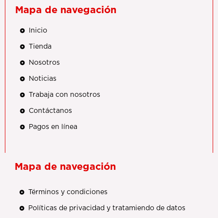
Mapa de navegación
Inicio
Tienda
Nosotros
Noticias
Trabaja con nosotros
Contáctanos
Pagos en línea
Mapa de navegación
Términos y condiciones
Políticas de privacidad y tratamiendo de datos