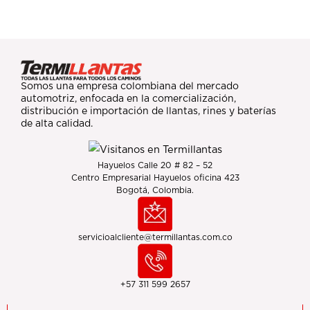
Somos una empresa colombiana del mercado
automotriz, enfocada en la comercialización,
distribución e importación de llantas, rines y baterías
de alta calidad.
Hayuelos Calle 20 # 82 – 52
Centro Empresarial Hayuelos oficina 423
Bogotá, Colombia.
servicioalcliente@termillantas.com.co
+57 311 599 2657