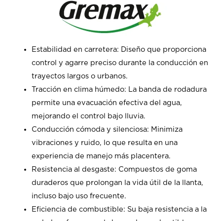
Estabilidad en carretera: Diseño que proporciona
control y agarre preciso durante la conducción en
trayectos largos o urbanos.
Tracción en clima húmedo: La banda de rodadura
permite una evacuación efectiva del agua,
mejorando el control bajo lluvia.
Conducción cómoda y silenciosa: Minimiza
vibraciones y ruido, lo que resulta en una
experiencia de manejo más placentera.
Resistencia al desgaste: Compuestos de goma
duraderos que prolongan la vida útil de la llanta,
incluso bajo uso frecuente.
Eficiencia de combustible: Su baja resistencia a la