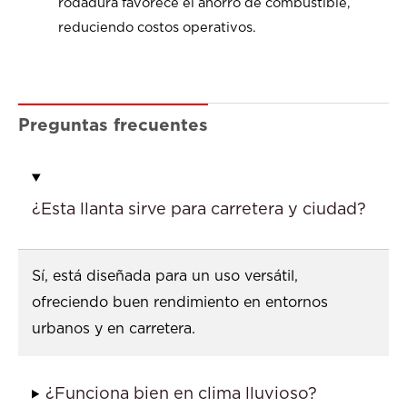
rodadura favorece el ahorro de combustible,
reduciendo costos operativos.
Preguntas frecuentes
¿Esta llanta sirve para carretera y ciudad?
Sí, está diseñada para un uso versátil,
ofreciendo buen rendimiento en entornos
urbanos y en carretera.
¿Funciona bien en clima lluvioso?