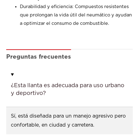
Durabilidad y eficiencia: Compuestos resistentes
que prolongan la vida útil del neumático y ayudan
a optimizar el consumo de combustible.
Preguntas frecuentes
¿Esta llanta es adecuada para uso urbano
y deportivo?
Sí, está diseñada para un manejo agresivo pero
confortable, en ciudad y carretera.