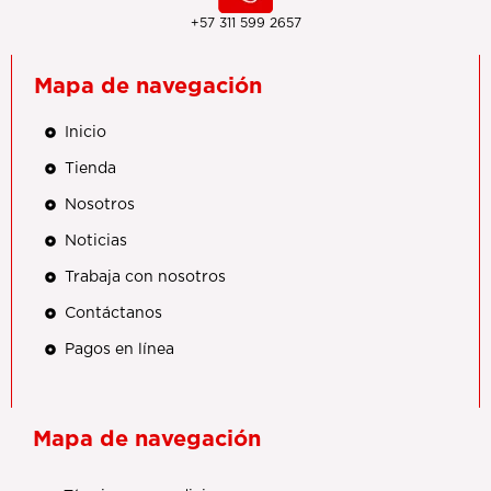
+57 311 599 2657
Mapa de navegación
Inicio
Tienda
Nosotros
Noticias
Trabaja con nosotros
Contáctanos
Pagos en línea
Mapa de navegación