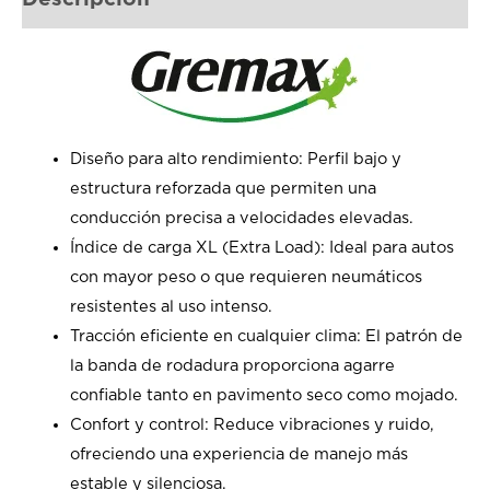
Diseño para alto rendimiento: Perfil bajo y
estructura reforzada que permiten una
conducción precisa a velocidades elevadas.
Índice de carga XL (Extra Load): Ideal para autos
con mayor peso o que requieren neumáticos
resistentes al uso intenso.
Tracción eficiente en cualquier clima: El patrón de
la banda de rodadura proporciona agarre
confiable tanto en pavimento seco como mojado.
Confort y control: Reduce vibraciones y ruido,
ofreciendo una experiencia de manejo más
estable y silenciosa.