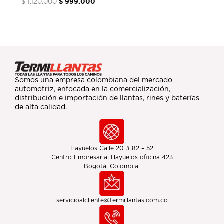
$
1.120.000
$
999.000
Somos una empresa colombiana del mercado
automotriz, enfocada en la comercialización,
distribución e importación de llantas, rines y baterías
de alta calidad.
Hayuelos Calle 20 # 82 – 52
Centro Empresarial Hayuelos oficina 423
Bogotá, Colombia.
servicioalcliente@termillantas.com.co