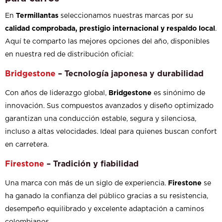
En
Termillantas
seleccionamos nuestras marcas por su
calidad comprobada, prestigio internacional y respaldo local
.
Aquí te comparto las mejores opciones del año, disponibles
en nuestra red de distribución oficial:
Bridgestone
– Tecnología japonesa y durabilidad
Con años de liderazgo global,
Bridgestone
es sinónimo de
innovación. Sus compuestos avanzados y diseño optimizado
garantizan una conducción estable, segura y silenciosa,
incluso a altas velocidades. Ideal para quienes buscan confort
en carretera.
Firestone
– Tradición y fiabilidad
Una marca con más de un siglo de experiencia.
Firestone
se
ha ganado la confianza del público gracias a su resistencia,
desempeño equilibrado y excelente adaptación a caminos
colombianos.