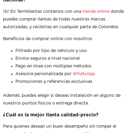
nacional?
¡Sí! En Termillantas contamos con una
tienda online
donde
puedes comprar llantas de todas nuestras marcas
autorizadas, y recibirlas en cualquier parte de Colombia.
Beneficios de comprar online con nosotros:
Filtrado por tipo de vehículo y uso
Envíos seguros a nivel nacional
Pago en línea con múltiples métodos
Asesoría personalizada por
WhatsApp
Promociones y referencias exclusivas
Además, puedes elegir si deseas instalación en alguno de
nuestros puntos físicos o entrega directa.
¿Cuál es la mejor llanta calidad-precio?
Para quienes desean un buen desempeño sin romper el