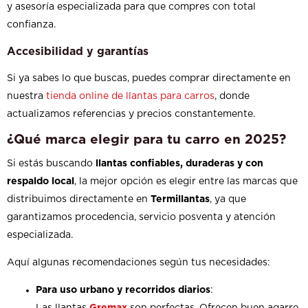
y asesoría especializada para que compres con total
confianza.
Accesibilidad y garantías
Si ya sabes lo que buscas, puedes comprar directamente en
nuestra
tienda online de llantas para carros
, donde
actualizamos referencias y precios constantemente.
¿Qué marca elegir para tu carro en 2025?
Si estás buscando
llantas confiables, duraderas y con
respaldo local
, la mejor opción es elegir entre las marcas que
distribuimos directamente en
Termillantas
, ya que
garantizamos procedencia, servicio posventa y atención
especializada.
Aquí algunas recomendaciones según tus necesidades:
Para uso urbano y recorridos diarios
:
Las llantas
Gremax
son perfectas. Ofrecen buen agarre