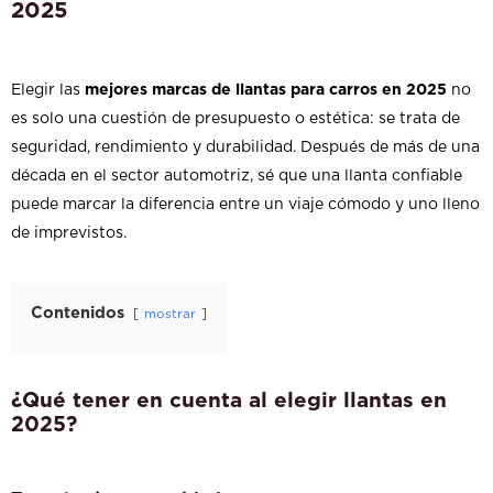
2025
Elegir las
mejores marcas de llantas para carros en 2025
no
es solo una cuestión de presupuesto o estética: se trata de
seguridad, rendimiento y durabilidad. Después de más de una
década en el sector automotriz, sé que una llanta confiable
puede marcar la diferencia entre un viaje cómodo y uno lleno
de imprevistos.
Contenidos
mostrar
¿Qué tener en cuenta al elegir llantas en
2025?