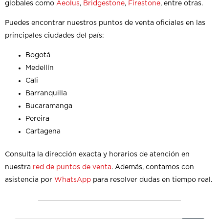
globales como
Aeolus
,
Bridgestone
,
Firestone
, entre otras.
Puedes encontrar nuestros puntos de venta oficiales en las
principales ciudades del país:
Bogotá
Medellín
Cali
Barranquilla
Bucaramanga
Pereira
Cartagena
Consulta la dirección exacta y horarios de atención en
nuestra
red de puntos de venta
. Además, contamos con
asistencia por
WhatsApp
para resolver dudas en tiempo real.