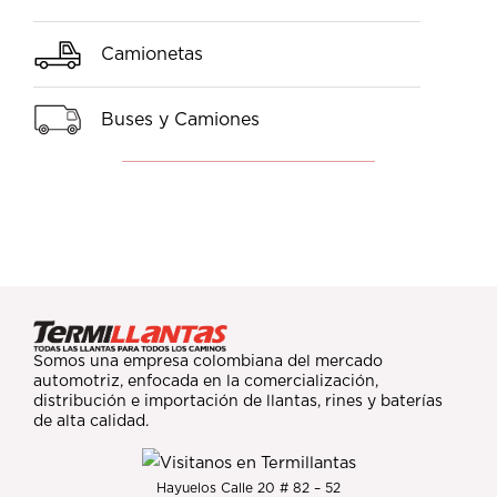
Camionetas
Buses y Camiones
Somos una empresa colombiana del mercado
automotriz, enfocada en la comercialización,
distribución e importación de llantas, rines y baterías
de alta calidad.
Hayuelos Calle 20 # 82 – 52