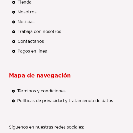
Tienda
Nosotros
Noticias
Trabaja con nosotros
Contáctanos
Pagos en línea
Mapa de navegación
Términos y condiciones
Políticas de privacidad y tratamiendo de datos
Síguenos en nuestras redes sociales: