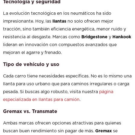
Tecnología y seguridad
La evolución tecnológica en los neumáticos ha sido
impresionante. Hoy, las
llantas
no solo ofrecen mejor
tracción, sino también eficiencia energética, menor ruido y
resistencia al desgaste. Marcas como
Bridgestone
y
Hankook
lideran en innovación con compuestos avanzados que
mejoran el agarre y frenado.
Tipo de vehículo y uso
Cada carro tiene necesidades específicas. No es lo mismo una
llanta para uso urbano que para caminos irregulares o carga
pesada. Si buscas algo robusto, visita nuestra
página
especializada en llantas para camión
.
Gremax vs. Transmate
Ambas marcas ofrecen opciones atractivas para quienes
buscan buen rendimiento sin pagar de más.
Gremax
se