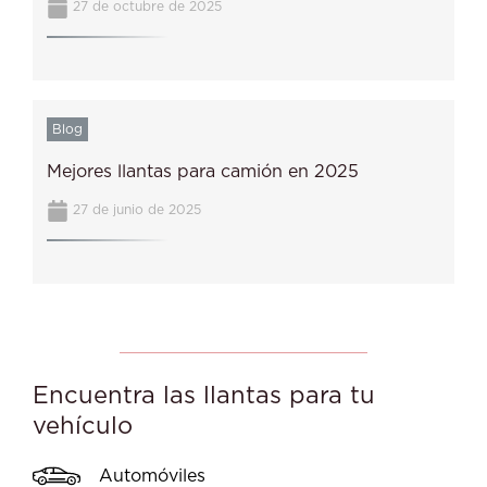
27 de octubre de 2025
Blog
Mejores llantas para camión en 2025
27 de junio de 2025
Encuentra las llantas para tu
vehículo
Automóviles