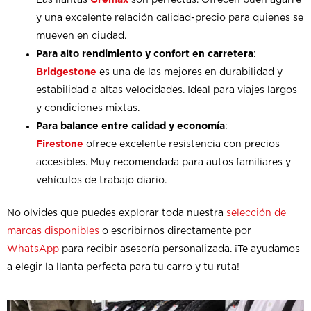
y una excelente relación calidad-precio para quienes se
mueven en ciudad.
Para alto rendimiento y confort en carretera
:
Bridgestone
es una de las mejores en durabilidad y
estabilidad a altas velocidades. Ideal para viajes largos
y condiciones mixtas.
Para balance entre calidad y economía
:
Firestone
ofrece excelente resistencia con precios
accesibles. Muy recomendada para autos familiares y
vehículos de trabajo diario.
No olvides que puedes explorar toda nuestra
selección de
marcas disponibles
o escribirnos directamente por
WhatsApp
para recibir asesoría personalizada. ¡Te ayudamos
a elegir la llanta perfecta para tu carro y tu ruta!