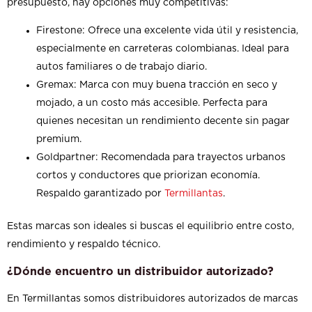
presupuesto, hay opciones muy competitivas:
Firestone: Ofrece una excelente vida útil y resistencia,
especialmente en carreteras colombianas. Ideal para
autos familiares o de trabajo diario.
Gremax: Marca con muy buena tracción en seco y
mojado, a un costo más accesible. Perfecta para
quienes necesitan un rendimiento decente sin pagar
premium.
Goldpartner: Recomendada para trayectos urbanos
cortos y conductores que priorizan economía.
Respaldo garantizado por
Termillantas
.
Estas marcas son ideales si buscas el equilibrio entre costo,
rendimiento y respaldo técnico.
¿Dónde encuentro un distribuidor autorizado?
En Termillantas somos distribuidores autorizados de marcas