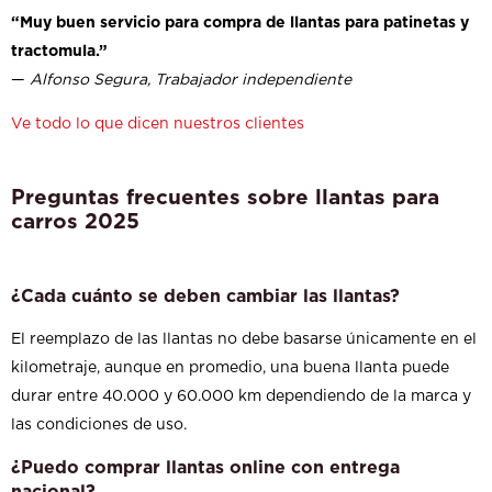
“Muy buen servicio para compra de llantas para patinetas y
tractomula.”
—
Alfonso Segura, Trabajador independiente
Ve todo lo que dicen nuestros clientes
Preguntas frecuentes sobre llantas para
carros 2025
¿Cada cuánto se deben cambiar las llantas?
El reemplazo de las llantas no debe basarse únicamente en el
kilometraje, aunque en promedio, una buena llanta puede
durar entre 40.000 y 60.000 km dependiendo de la marca y
las condiciones de uso.
¿Puedo comprar llantas online con entrega