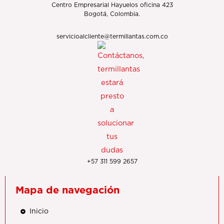
Centro Empresarial Hayuelos oficina 423
Bogotá, Colombia.
servicioalcliente@termillantas.com.co
+57 311 599 2657
Mapa de navegación
Inicio