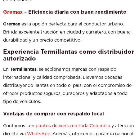
Gremax
– Eficiencia diaria con buen rendimiento
Gremax
es la opción perfecta para el conductor urbano.
Brinda excelente tracción en ciudad y carretera, con buena
durabilidad y un precio competitivo.
Experiencia Termillantas como distribuidor
autorizado
En
Termillantas
, seleccionamos marcas con respaldo
internacional y calidad comprobada. Llevamos décadas
distribuyendo llantas en todo el país, con el compromiso de
ofrecer productos seguros, duraderos y adaptados a todo
tipo de vehículos.
Ventajas de comprar con respaldo local
Contamos con
puntos de venta en toda Colombia
y atención
directa vía
WhatsApp
. Además, ofrecemos garantía nacional