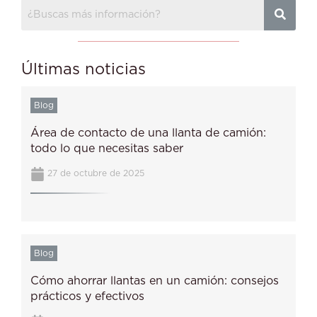
Últimas noticias
Blog
Área de contacto de una llanta de camión:
todo lo que necesitas saber
27 de octubre de 2025
Blog
Cómo ahorrar llantas en un camión: consejos
prácticos y efectivos