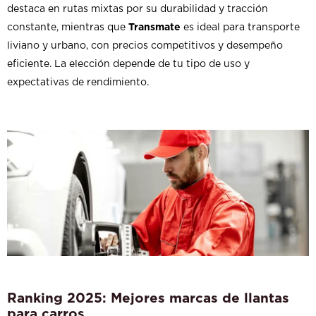
destaca en rutas mixtas por su durabilidad y tracción
constante, mientras que
Transmate
es ideal para transporte
liviano y urbano, con precios competitivos y desempeño
eficiente. La elección depende de tu tipo de uso y
expectativas de rendimiento.
Ranking 2025: Mejores marcas de llantas
para carros