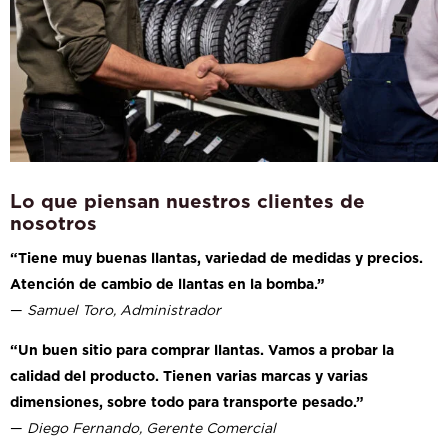
Lo que piensan nuestros clientes de
nosotros
“Tiene muy buenas llantas, variedad de medidas y precios.
Atención de cambio de llantas en la bomba.”
—
Samuel Toro, Administrador
“Un buen sitio para comprar llantas. Vamos a probar la
calidad del producto. Tienen varias marcas y varias
dimensiones, sobre todo para transporte pesado.”
—
Diego Fernando, Gerente Comercial