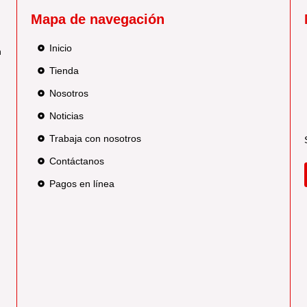
Mapa de navegación
Inicio
n
.
Tienda
Nosotros
Noticias
Trabaja con nosotros
Contáctanos
Pagos en línea