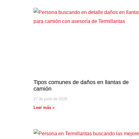
Tipos comunes de daños en llantas de
camión
27 de junio de 2025
Leer más »