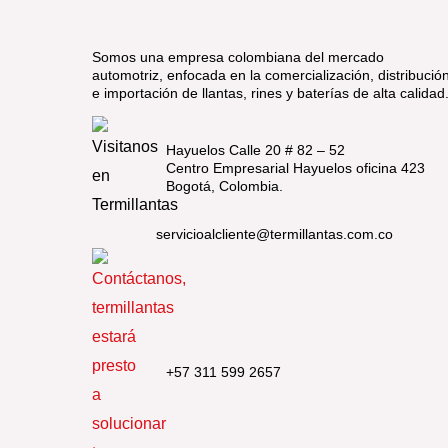
Somos una empresa colombiana del mercado
automotriz, enfocada en la comercialización, distribució
e importación de llantas, rines y baterías de alta calidad
Hayuelos Calle 20 # 82 – 52
Centro Empresarial Hayuelos oficina 423
Bogotá, Colombia.
servicioalcliente@termillantas.com.co
+57 311 599 2657