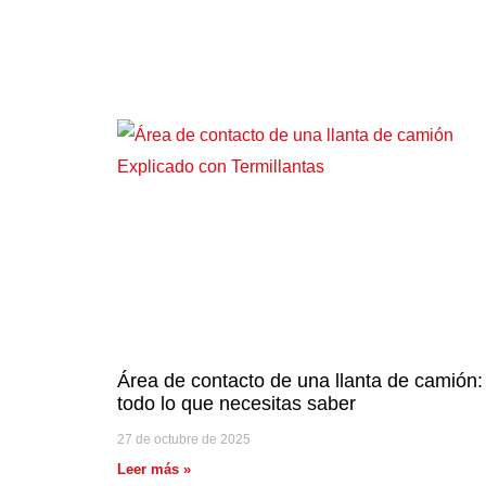
Área de contacto de una llanta de camión:
todo lo que necesitas saber
27 de octubre de 2025
Leer más »