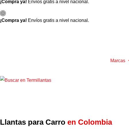
¡Compra ya!
Envíos gratis a nivel nacional.
¡Compra ya!
Envíos gratis a nivel nacional.
Marcas
Llantas para Carro
en Colombia