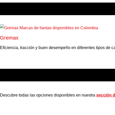
Gremax
Eficiencia, tracción y buen desempeño en diferentes tipos de ca
Descubre todas las opciones disponibles en nuestra
sección 