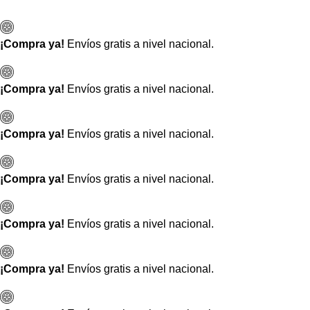
Ir
Búsqueda
al
de
¡Compra ya!
Envíos gratis a nivel nacional.
contenido
productos
¡Compra ya!
Envíos gratis a nivel nacional.
¡Compra ya!
Envíos gratis a nivel nacional.
¡Compra ya!
Envíos gratis a nivel nacional.
¡Compra ya!
Envíos gratis a nivel nacional.
¡Compra ya!
Envíos gratis a nivel nacional.