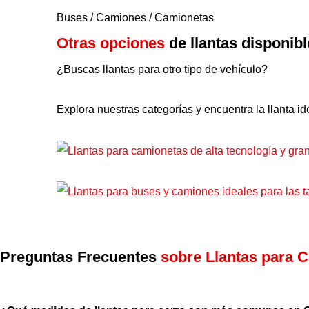
Buses / Camiones / Camionetas
Otras opciones
de llantas disponib
¿Buscas llantas para otro tipo de vehículo?
Explora nuestras categorías y encuentra la llanta i
Preguntas Frecuentes
sobre Llantas para C