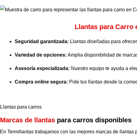
Beneficios de Comprar
Llantas para Carro 
Seguridad garantizada:
Llantas diseñadas para ofrecer 
Variedad de opciones:
Amplia disponibilidad de marcas
Asesoría especializada:
Nuestro equipo te ayuda a eleg
Compra online segura:
Pide tus llantas desde la comod
Llantas para carros
Marcas de llantas
para carros disponibles
En Termillantas trabajamos con las mejores marcas de llantas pa