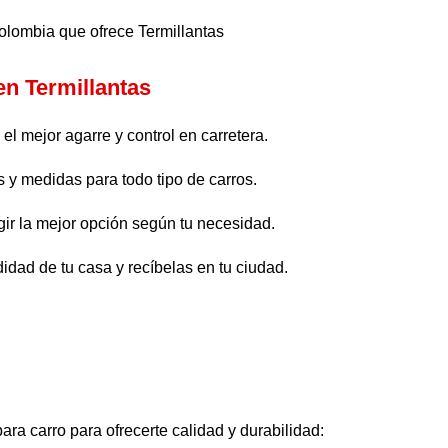
en Termillantas
el mejor agarre y control en carretera.
 y medidas para todo tipo de carros.
ir la mejor opción según tu necesidad.
idad de tu casa y recíbelas en tu ciudad.
ra carro para ofrecerte calidad y durabilidad: