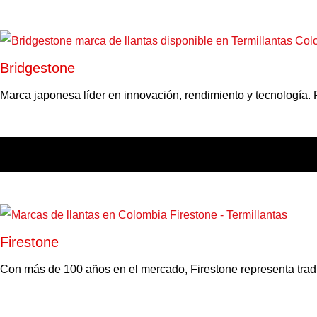
Bridgestone
Marca japonesa líder en innovación, rendimiento y tecnología. P
Firestone
Con más de 100 años en el mercado, Firestone representa tradic