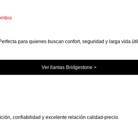
erfecta para quienes buscan confort, seguridad y larga vida útil
Ver llantas Bridgestone >
ión, confiabilidad y excelente relación calidad-precio.